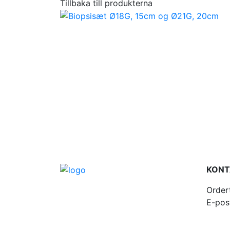
Tillbaka till produkterna
KONT
Order
E-pos