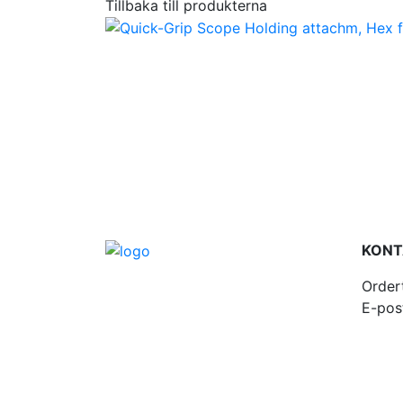
Tillbaka till produkterna
KONT
Order
E-pos