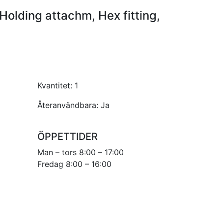
Holding attachm, Hex fitting,
Kvantitet:
1
Återanvändbara:
Ja
ÖPPETTIDER
Man – tors 8:00 – 17:00
Fredag 8:00 – 16:00