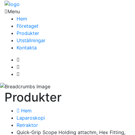
Menu
Hem
Företaget
Produkter
Utställningar
Kontakta
Produkter
Hem
Laparoskopi
Retraktor
Quick-Grip Scope Holding attachm, Hex Fitting,