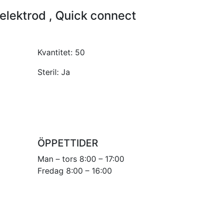
elektrod , Quick connect
Kvantitet:
50
Steril:
Ja
ÖPPETTIDER
Man – tors 8:00 – 17:00
Fredag 8:00 – 16:00