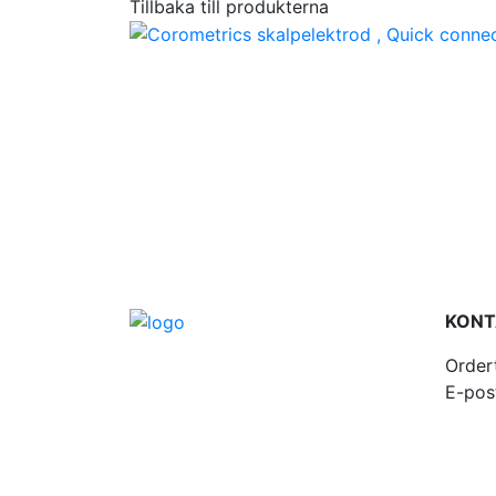
Tillbaka till produkterna
KONT
Order
E-pos