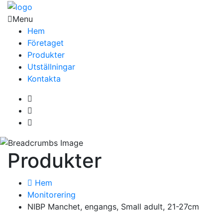
Menu
Hem
Företaget
Produkter
Utställningar
Kontakta
Produkter
Hem
Monitorering
NIBP Manchet, engangs, Small adult, 21-27cm