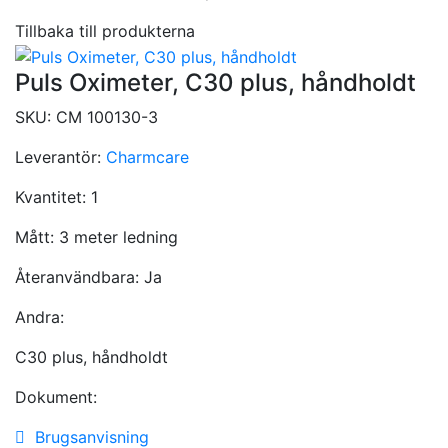
Tillbaka till produkterna
Puls Oximeter, C30 plus, håndholdt
SKU:
CM 100130-3
Leverantör:
Charmcare
Kvantitet:
1
Mått:
3 meter ledning
Återanvändbara:
Ja
Andra:
C30 plus, håndholdt
Dokument:
Brugsanvisning