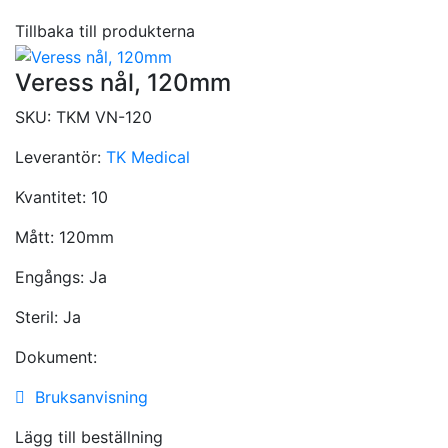
Tillbaka till produkterna
Veress nål, 120mm
SKU:
TKM VN-120
Leverantör:
TK Medical
Kvantitet:
10
Mått:
120mm
Engångs:
Ja
Steril:
Ja
Dokument:
Bruksanvisning
Lägg till beställning