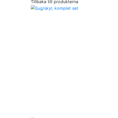
Tillbaka till produkterna