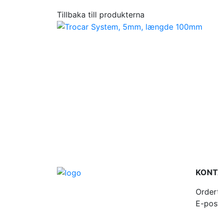
Tillbaka till produkterna
KONT
Order
E-pos