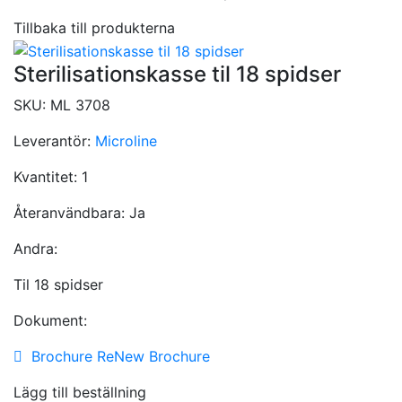
Tillbaka till produkterna
Sterilisationskasse til 18 spidser
SKU:
ML 3708
Leverantör:
Microline
Kvantitet:
1
Återanvändbara:
Ja
Andra:
Til 18 spidser
Dokument:
Brochure ReNew Brochure
Lägg till beställning