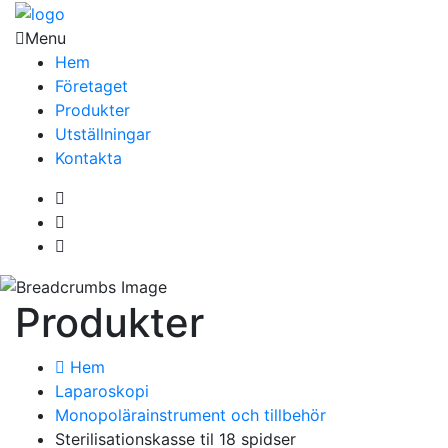
Menu
Hem
Företaget
Produkter
Utställningar
Kontakta
Produkter
Hem
Laparoskopi
Monopolärainstrument och tillbehör
Sterilisationskasse til 18 spidser