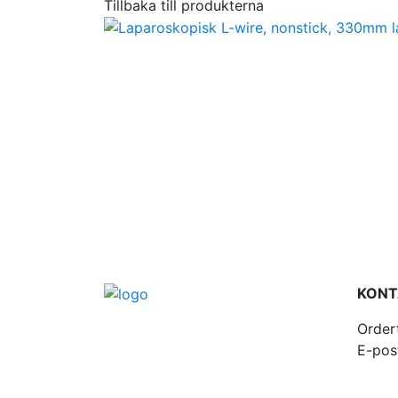
Tillbaka till produkterna
KONT
Order
E-pos