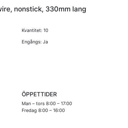
ire, nonstick, 330mm lang
Kvantitet:
10
Engångs:
Ja
ÖPPETTIDER
Man – tors 8:00 – 17:00
Fredag 8:00 – 16:00