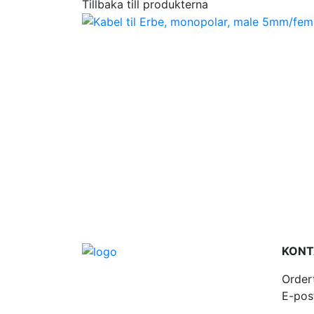
Tillbaka till produkterna
KONT
Order
E-pos