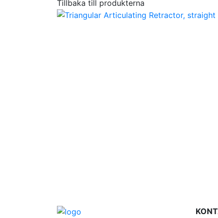
Tillbaka till produkterna
KONT