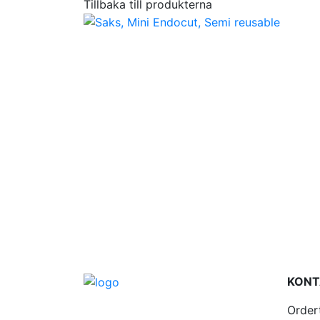
Tillbaka till produkterna
KONT
Order