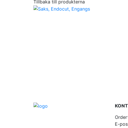
Tillbaka till produkterna
KONT
Order
E-pos