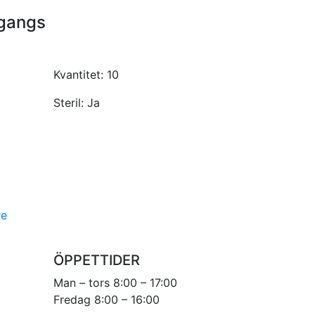
ngangs
Kvantitet:
10
Steril:
Ja
re
ÖPPETTIDER
Man – tors 8:00 – 17:00
Fredag 8:00 – 16:00