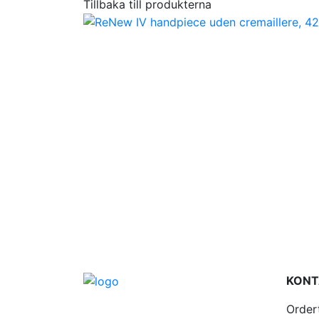
Tillbaka till produkterna
KONT
Order