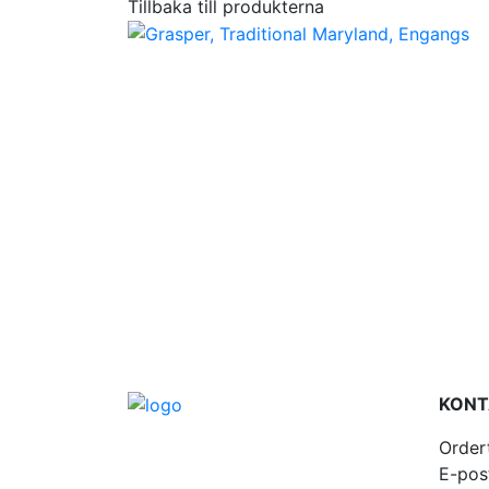
Tillbaka till produkterna
KONT
Order
E-pos