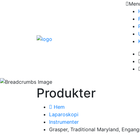
Men
Produkter
Hem
Laparoskopi
Instrumenter
Grasper, Traditional Maryland, Engang