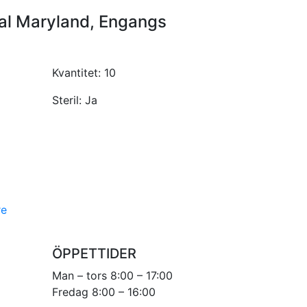
nal Maryland, Engangs
Kvantitet:
10
Steril:
Ja
re
ÖPPETTIDER
Man – tors 8:00 – 17:00
Fredag 8:00 – 16:00