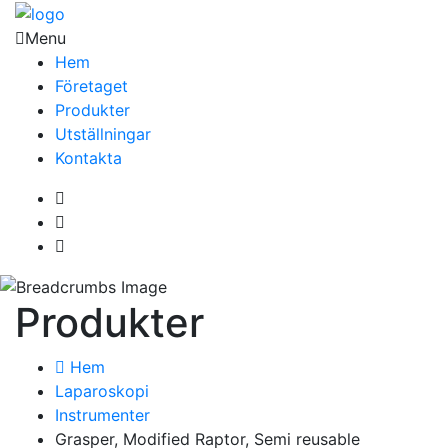
Menu
Hem
Företaget
Produkter
Utställningar
Kontakta
Produkter
Hem
Laparoskopi
Instrumenter
Grasper, Modified Raptor, Semi reusable