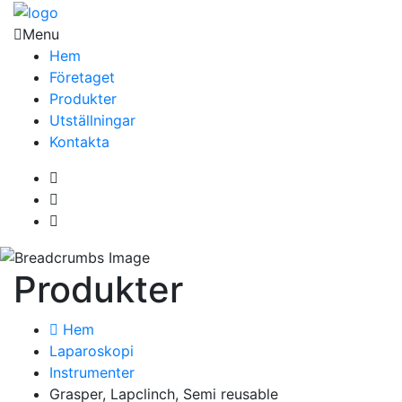
Menu
Hem
Företaget
Produkter
Utställningar
Kontakta
Produkter
Hem
Laparoskopi
Instrumenter
Grasper, Lapclinch, Semi reusable