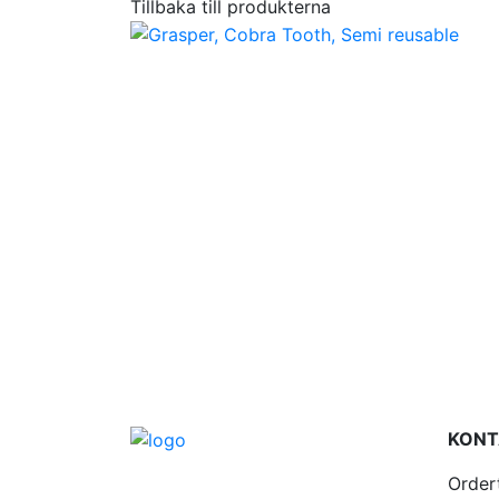
Tillbaka till produkterna
KONT
Order