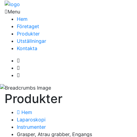
Menu
Hem
Företaget
Produkter
Utställningar
Kontakta
Produkter
Hem
Laparoskopi
Instrumenter
Grasper, Atrau grabber, Engangs