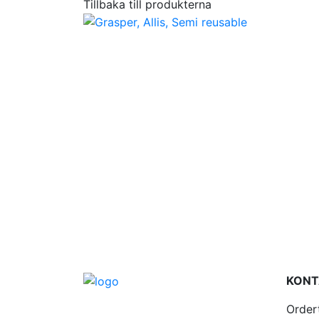
Tillbaka till produkterna
KONT
Order