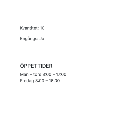
Kvantitet:
10
Engångs:
Ja
ÖPPETTIDER
Man – tors 8:00 – 17:00
Fredag 8:00 – 16:00