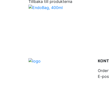
Tillbaka till produkterna
KONT
Order
E-pos