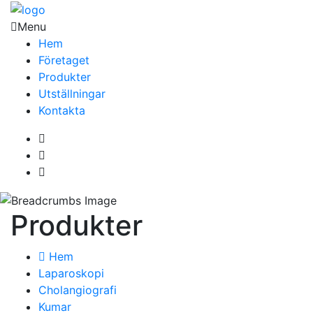
Menu
Hem
Företaget
Produkter
Utställningar
Kontakta
Produkter
Hem
Laparoskopi
Cholangiografi
Kumar