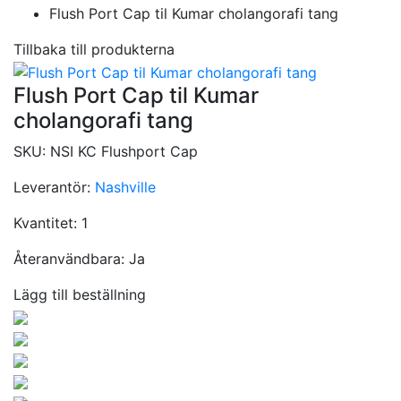
Flush Port Cap til Kumar cholangorafi tang
Tillbaka till produkterna
Flush Port Cap til Kumar
cholangorafi tang
SKU:
NSI KC Flushport Cap
Leverantör:
Nashville
Kvantitet:
1
Återanvändbara:
Ja
Lägg till beställning