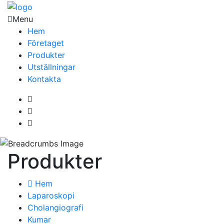
Menu
Hem
Företaget
Produkter
Utställningar
Kontakta
Produkter
Hem
Laparoskopi
Cholangiografi
Kumar