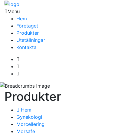
Menu
Hem
Företaget
Produkter
Utställningar
Kontakta
Produkter
Hem
Gynekologi
Morcellering
Morsafe