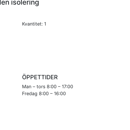
den isolering
Kvantitet:
1
ÖPPETTIDER
Man – tors 8:00 – 17:00
Fredag 8:00 – 16:00