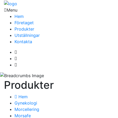
Menu
Hem
Företaget
Produkter
Utställningar
Kontakta
Produkter
Hem
Gynekologi
Morcellering
Morsafe