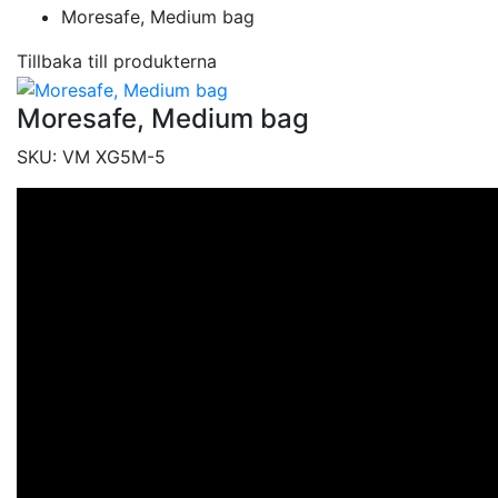
Moresafe, Medium bag
Tillbaka till produkterna
Moresafe, Medium bag
SKU:
VM XG5M-5