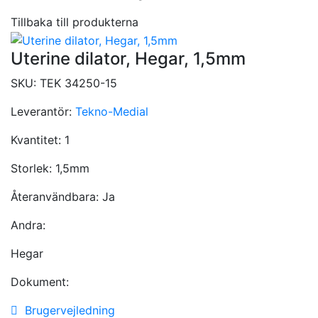
Tillbaka till produkterna
Uterine dilator, Hegar, 1,5mm
SKU:
TEK 34250-15
Leverantör:
Tekno-Medial
Kvantitet:
1
Storlek:
1,5mm
Återanvändbara:
Ja
Andra:
Hegar
Dokument:
Brugervejledning