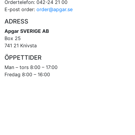
Ordertelefon: 042-24 21 00
E-post order:
order@apgar.se
ADRESS
Apgar SVERIGE AB
Box 25
741 21 Knivsta
ÖPPETTIDER
Man – tors 8:00 – 17:00
Fredag 8:00 – 16:00