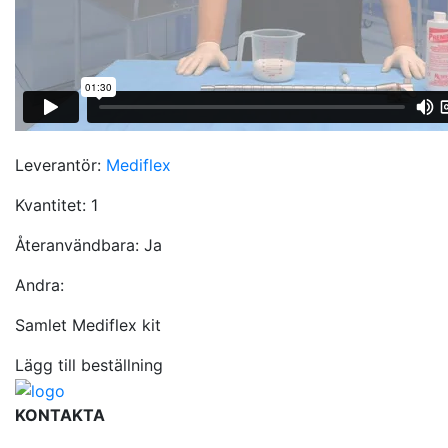
Leverantör:
Mediflex
Kvantitet:
1
Återanvändbara:
Ja
Andra:
Samlet Mediflex kit
Lägg till beställning
KONTAKTA