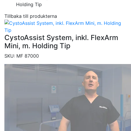
Holding Tip
Tillbaka till produkterna
CystoAssist System, inkl. FlexArm
Mini, m. Holding Tip
SKU:
MF 87000