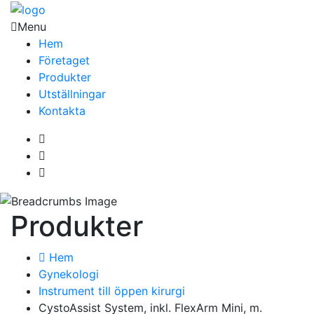
Menu
Hem
Företaget
Produkter
Utställningar
Kontakta
Produkter
Hem
Gynekologi
Instrument till öppen kirurgi
CystoAssist System, inkl. FlexArm Mini, m.