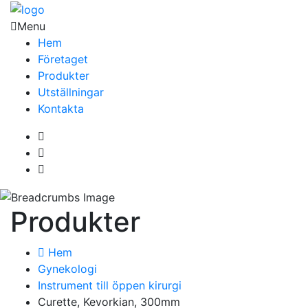
Menu
Hem
Företaget
Produkter
Utställningar
Kontakta
Produkter
Hem
Gynekologi
Instrument till öppen kirurgi
Curette, Kevorkian, 300mm