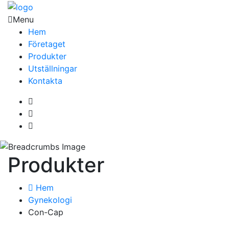
Menu
Hem
Företaget
Produkter
Utställningar
Kontakta
Produkter
Hem
Gynekologi
Con-Cap