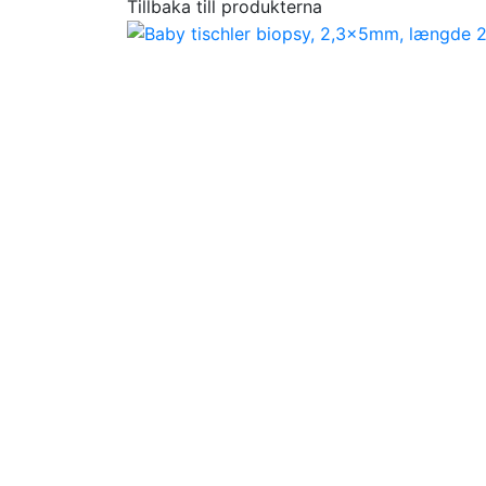
Tillbaka till produkterna