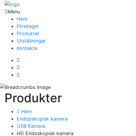
Menu
Hem
Företaget
Produkter
Utställningar
Kontakta
Produkter
Hem
Endopskopisk kamera
USB Kamera
HD Endoskopisk kamera