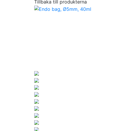
Tillbaka till produkterna