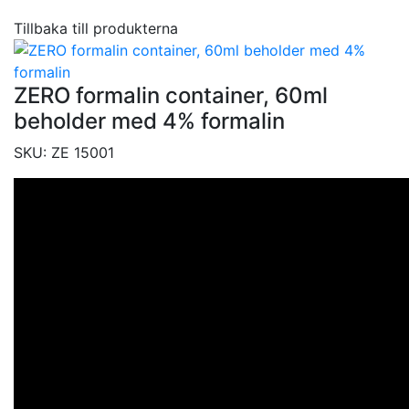
Tillbaka till produkterna
ZERO formalin container, 60ml
beholder med 4% formalin
SKU:
ZE 15001