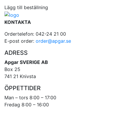
Lägg till beställning
KONTAKTA
Ordertelefon: 042-24 21 00
E-post order:
order@apgar.se
ADRESS
Apgar SVERIGE AB
Box 25
741 21 Knivsta
ÖPPETTIDER
Man – tors 8:00 – 17:00
Fredag 8:00 – 16:00