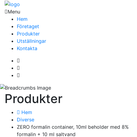
Menu
Hem
Företaget
Produkter
Utställningar
Kontakta
Produkter
Hem
Diverse
ZERO formalin container, 10ml beholder med 8%
formalin + 10 ml saltvand