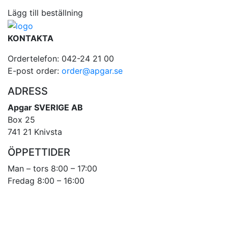
Lägg till beställning
KONTAKTA
Ordertelefon: 042-24 21 00
E-post order:
order@apgar.se
ADRESS
Apgar SVERIGE AB
Box 25
741 21 Knivsta
ÖPPETTIDER
Man – tors 8:00 – 17:00
Fredag 8:00 – 16:00