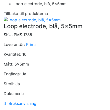
Loop electrode, blå, 5x5mm
Tillbaka till produkterna
Loop electrode, blå, 5x5mm
SKU:
PMS 1735
Leverantör:
Prima
Kvantitet:
10
Mått:
5x5mm
Engångs:
Ja
Steril:
Ja
Dokument:
Bruksanvisning