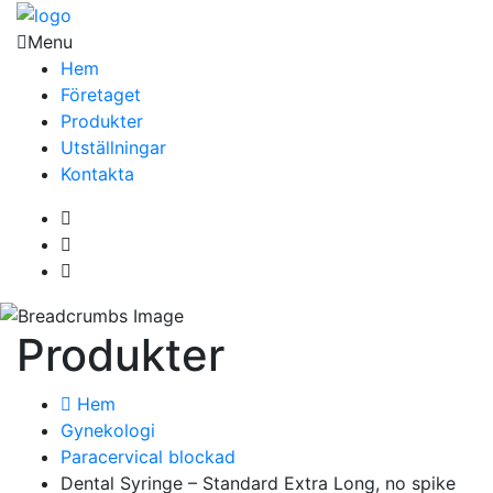
Menu
Hem
Företaget
Produkter
Utställningar
Kontakta
Produkter
Hem
Gynekologi
Paracervical blockad
Dental Syringe – Standard Extra Long, no spike