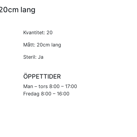
 20cm lang
Kvantitet:
20
Mått:
20cm lang
Steril:
Ja
ÖPPETTIDER
Man – tors 8:00 – 17:00
Fredag 8:00 – 16:00