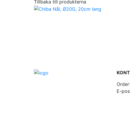
Tillbaka till produkterna
KONT
Order
E-pos